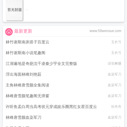
...
最新更新
www.59wenxue.com
林竹谢斯南床搭子百度云
玉长弓
林竹谢斯南小说笔趣阁
玉长弓
江湖遍地是奇葩沈千凌秦少宇全文完整版
语笑阑珊
浮出海面林峰刘艳茹
血染军刀
主角林峰唐雪颜全集阅读
血染军刀
林峰唐雪颜笔趣阁无弹窗
血染军刀
许听鱼孟白周当高考状元穿成娱乐圈黑红女星百度云
祈舟舟
林峰唐雪颜血染军刀
血染军刀