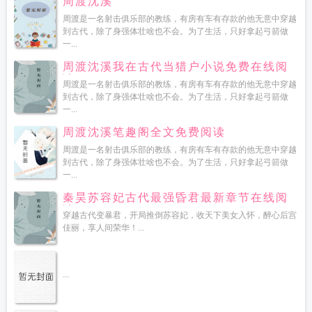
周渡沈溪
周渡是一名射击俱乐部的教练，有房有车有存款的他无意中穿越
到古代，除了身强体壮啥也不会。为了生活，只好拿起弓箭做
一...
周渡沈溪我在古代当猎户小说免费在线阅
读
周渡是一名射击俱乐部的教练，有房有车有存款的他无意中穿越
到古代，除了身强体壮啥也不会。为了生活，只好拿起弓箭做
一...
周渡沈溪笔趣阁全文免费阅读
周渡是一名射击俱乐部的教练，有房有车有存款的他无意中穿越
到古代，除了身强体壮啥也不会。为了生活，只好拿起弓箭做
一...
秦昊苏容妃古代最强昏君最新章节在线阅
读
穿越古代变暴君，开局推倒苏容妃，收天下美女入怀，醉心后宫
佳丽，享人间荣华！...
...