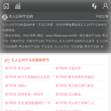
主人公叫宁尘的
不过江
/著
主人公叫宁尘的是由作者：不过江所著，59文学网免费提供主人公叫宁尘的全文
在线阅读。
三秒记住本站：59文学网 网址：www.59wenxue.com
找一部主角叫宁尘的
男主
宁尘
主角叫宁尘
主角为宁尘的
宁尘什么
主人公叫宁尘的叫什么名字
主人公叫
宁尘的免费
男主角叫宁尘的
宁尘女主
主人公宁尘
宁尘穿越
男主宁尘的
有一
本主角叫宁尘
宁洛尘
哪部主角叫宁尘
主人公叫宁尘的
主角宁尘书名
一部主角
叫宁尘的
宁尘为主角
一本主角叫宁尘的
男主叫宁尘的
宁尘免费阅读
主人公叫
主人公叫宁尘的
最新章节
宁尘
第797章 毁灭法则
第796章 天道主宰
第795章 抢夺天道赐福有点意思
第794章 醉龙涎香抢夺赐福
第793章 送葬人
第792章 因为我已将它葬送
第791章 恐惧本源一尊棺木
第790章 无法葬送
第789章 天道 看我装糖阴它一手
第787章 可以坐下来聊了么