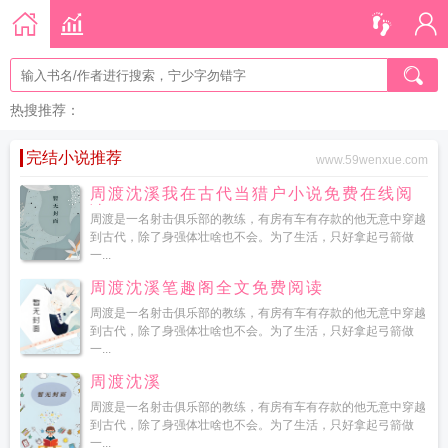
热搜推荐：
完结小说推荐
www.59wenxue.com
周渡沈溪我在古代当猎户小说免费在线阅
读
周渡是一名射击俱乐部的教练，有房有车有存款的他无意中穿越
到古代，除了身强体壮啥也不会。为了生活，只好拿起弓箭做
一...
周渡沈溪笔趣阁全文免费阅读
周渡是一名射击俱乐部的教练，有房有车有存款的他无意中穿越
到古代，除了身强体壮啥也不会。为了生活，只好拿起弓箭做
一...
周渡沈溪
周渡是一名射击俱乐部的教练，有房有车有存款的他无意中穿越
到古代，除了身强体壮啥也不会。为了生活，只好拿起弓箭做
一...