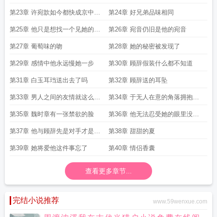
的心上人
第23章 许宛歆如今都快成京中笑
第24章 好兄弟品味相同
柄了
第25章 他只是想找一个见她的理
第26章 宛音仍旧是他的宛音
由
第27章 葡萄味的吻
第28章 她的秘密被发现了
第29章 感情中他永远慢她一步
第30章 顾辞假装什么都不知道
第31章 白玉耳珰送出去了吗
第32章 顾辞送的耳坠
第33章 男人之间的友情就这么不
第34章 于无人在意的角落拥抱热
堪一击
吻
第35章 魏时章有一张禁欲的脸
第36章 他无法忍受她的眼里没有
他
第37章 他与顾辞先是对手才是兄
第38章 甜甜的夏
弟
第39章 她将爱他这件事忘了
第40章 情侣香囊
查看更多章节...
完结小说推荐
www.59wenxue.com