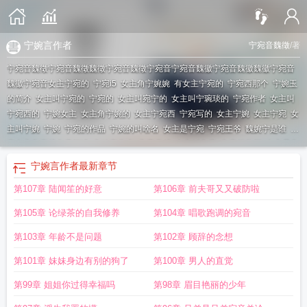
宁婉言作者
宁宛音魏徵
/著
宁宛音魏徵宁宛音魏徵魏徵宁宛音魏徵宁宛音宁宛音魏徽宁宛音魏徽魏徽宁宛音
魏徽宁宛音
女主宁宛的
宁宛i5
女主角宁婉婉
有女主宁宛的
宁宛西那个
宁婉玉
的简介
女主叫宁宛的
宁宛的
女主叫宛宁的
女主叫宁琬琰的
宁宛作者
女主叫
宁宛西的
宁婉女主
女主角宁婉的
女主宁宛西
宁宛写的
女主宁婉
女主宁宛
女
主叫宁婉
宁婉
宁宛的作品
宁婉的叫啥名
女主是宁宛
宁宛王爷
魏婉宁是谁
宁
宛女主角穿越免费阅读
宁婉言作者
宁宛穿越
女主叫宁宛
宁宛笔趣阁
女主是宁
婉
宁婉是什么的主人公
宁婉言作者
最新章节
第107章 陆闻笙的好意
第106章 前夫哥又又破防啦
第105章 论绿茶的自我修养
第104章 唱歌跑调的宛音
第103章 年龄不是问题
第102章 顾辞的念想
第101章 妹妹身边有别的狗了
第100章 男人的直觉
第99章 姐姐你过得幸福吗
第98章 眉目艳丽的少年