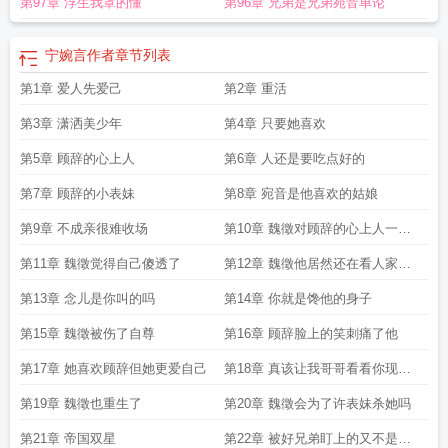
第97章 浮生我罩的懂
第96章 兄弟是兄弟宛音单论
宁婉言作者
章节列表
第1章 爱人先爱己
第2章 重活
第3章 潇洒美少年
第4章 只要她喜欢
第5章 顾辞的心上人
第6章 人还是要吃点好的
第7章 顾辞的小表妹
第8章 宛音是他喜欢的姑娘
第9章 不成亲很难收场
第10章 魏徵对顾辞的心上人一无
所知
第11章 魏徵觉得自己傻透了
第12章 魏徵他居然还在看人家姑
娘
第13章 念儿是你叫的吗
第14章 你就是馋他的身子
第15章 魏徵被伤了自尊
第16章 顾辞脸上的笑刺痛了他
第17章 她喜欢顾辞但她更爱自己
第18章 真该让我哥哥看看你现在
的嘴脸
第19章 魏徵也重生了
第20章 魏徵会为了许表妹杀她吗
第21章 帝国双星
第22章 被好兄弟盯上的又不是他