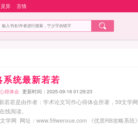
灵异
言情
略系统最新若若
心得体会
更新时间：2025-09-16 01:29:23
最新若若是由作者：学术论文写作心得体会所著，59文学网
在线阅读。
三秒记住本站：59文学网 网址：www.59wenxue.com 《优