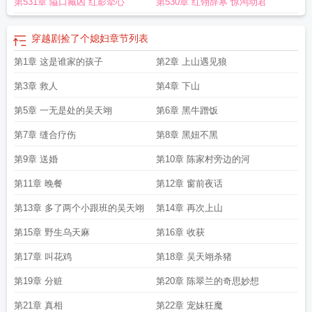
第531章 隘口藏凶 红影牵心
第530章 红翎辞寒 惊鸿动君
穿越剧捡了个媳妇
章节列表
第1章 这是谁家的孩子
第2章 上山遇见狼
第3章 救人
第4章 下山
第5章 一无是处的吴天翊
第6章 黑牛蹭饭
第7章 缝合疗伤
第8章 黑妞不黑
第9章 送婚
第10章 陈家村旁边的河
第11章 晚餐
第12章 窗前夜话
第13章 多了两个小跟班的吴天翊
第14章 再次上山
第15章 野生乌天麻
第16章 收获
第17章 叫花鸡
第18章 吴天翊杀猪
第19章 分赃
第20章 陈翠兰的奇思妙想
第21章 真相
第22章 宠妹狂魔