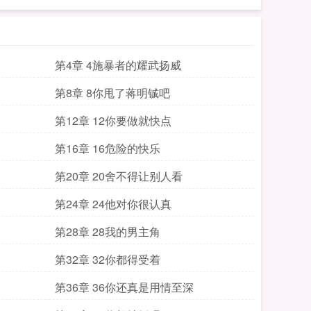
第4章 4施暴者的耀武扬威
第8章 8你甩了蒋明铖吧
第12章 12你要做就快点
第16章 16危险的快乐
第20章 20舍不得让别人看
第24章 24他对你很认真
第28章 28我的男主角
第32章 32你都得受着
第36章 36你还真是用情至深