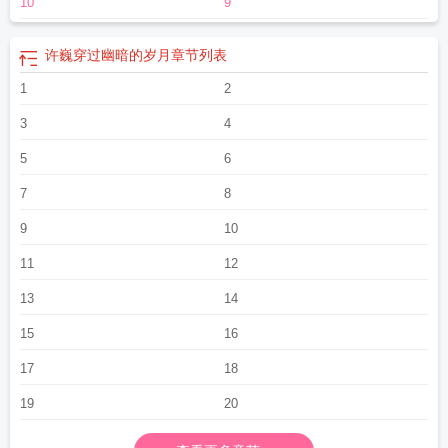
10
9
许巍穿过幽暗的岁月
章节列表
1
2
3
4
5
6
7
8
9
10
11
12
13
14
15
16
17
18
19
20