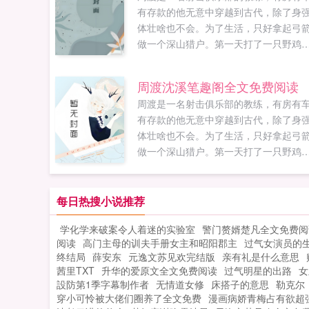
有存款的他无意中穿越到古代，除了身
体壮啥也不会。为了生活，只好拿起弓
做一个深山猎户。第一天打了一只野鸡
不会做（失望）第二天打了一只野兔，
会做（失望）第三天周渡看着山下的寥
周渡沈溪笔趣阁全文免费阅读
炊烟，以及那飘来若有似无的香味，怒
周渡是一名射击俱乐部的教练，有房有
了！山下的你能不能不要再做饭了，诱
有存款的他无意中穿越到古代，除了身
到我了！山下正在做饭的双儿打了个颤
体壮啥也不会。为了生活，只好拿起弓
谁在唠叨我？周渡见到沈溪的第一眼，
做一个深山猎户。第一天打了一只野鸡
捧着一个碗，小口小口的在吃饭，人漂
不会做（失望）第二天打了一只野兔，
得没话说，已经饿了三天的他，直勾勾
会做（失望）第三天周渡看着山下的寥
盯着那碗饭！沈溪一直都知道自己生得
炊烟，以及那飘来若有似无的香味，怒
每日热搜小说推荐
亮，但生平第一次被人直勾勾地盯着还
了！山下的你能不能不要再做饭了，诱
些不自在，于是他做了个决定，把饭送
学化学来破案令人着迷的实验室
警门赘婿楚凡全文免费阅
到我了！山下正在做饭的双儿打了个颤
他！他看我眼神不对是喜欢我吧他主动
阅读
高门主母的训夫手册女主和昭阳郡主
过气女演员的
谁在唠叨我？周渡见到沈溪的第一眼，
我饭是喜欢我吧于是两人为了让对方死
终结局
薛安东
元逸文苏见欢完结版
亲有礼是什么意思
捧着一个碗，小口小口的在吃饭，人漂
心，各自出招。做废了的菜送给他，恶
茜里TXT
升华的爱原文全文免费阅读
过气明星的出路
女
得没话说，已经饿了三天的他，直勾勾
他。打死了的鸡，丢他门口，以后离我
設防第1季字幕制作者
无情道女修
床搭子的意思
勒克尔
盯着那碗饭！沈溪一直都知道自己生得
点。第二天一早两人同时推开门。沈溪
穿小可怜被大佬们圈养了全文免费
漫画病娇青梅占有欲超