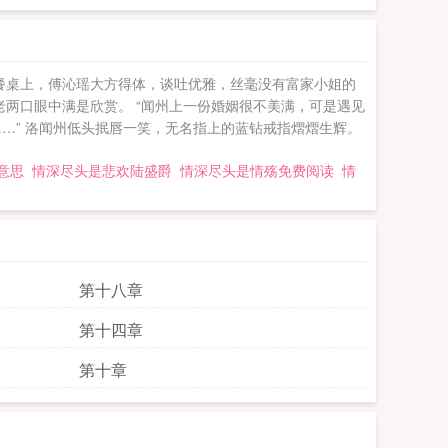
血的这天。圈内皆
持，永远把利益放在
爱慕，他却敢每天跟
餐桌上，傅沁瑶大方得体，谈吐优雅，丝毫没有富家小姐的
所愿，他娶到了她。
两口眼中满是欣赏。 “闻州上一份婚姻很不美满，可是遇见
他能一辈子陪着她就
……” 洛闻州低头抿唇一笑，无名指上的蓝钻戒指熠熠生辉。
么意思
情深尽头是悲欢陆盛爵
情深尽头是情殇免费阅读
情
第十八章
第十四章
第十章