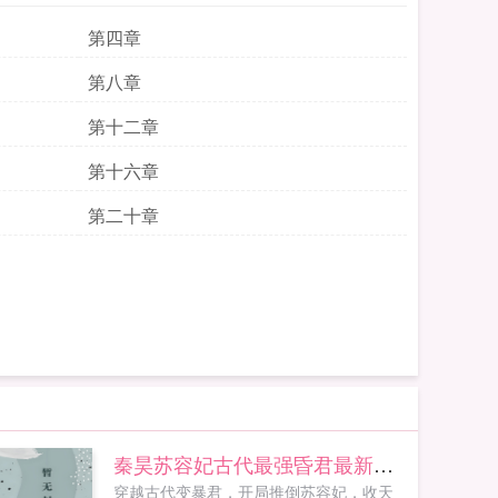
第四章
第八章
第十二章
第十六章
第二十章
秦昊苏容妃古代最强昏君最新章节在线阅读
穿越古代变暴君，开局推倒苏容妃，收天