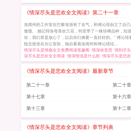
场景，他经历过。
知，洛闻州和陆念
《情深尽头是悲欢全文阅读》第二十一章
第一位。而他，是
洛闻州的工作室在巴黎渐渐有了名气，和傅沁瑶创立了自己
在她身后跑，甚至
傲慢。 她记得洛母喜欢兰花，特意带了一株珍稀品种，知道
可婚后，她对他相
你，我们算是放心了，以后你们俩要一直好好的。” 傅沁瑶
陆念慈坐在办公室前，独自看着洛闻州和傅沁瑶结...
情深尽头是情殇全文免费阅读笔趣阁
情深啥意思
情到尽
深尽头是悲欢全文阅读
情深情浅是什么歌
情深尽头是悲
《情深尽头是悲欢全文阅读》最新章节
第二十一章
第二十
第十七章
第十六
第十三章
第十二
《情深尽头是悲欢全文阅读》章节列表