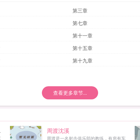
第三章
第七章
第十一章
章
第十五章
章
第十九章
查看更多章节...
线阅读
周渡沈溪
车
周渡是一名射击俱乐部的教练，有房有车