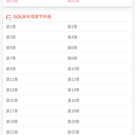
第23章
第22章
阮阮宋吟璟
章节列表
第1章
第2章
第3章
第4章
第5章
第6章
第7章
第8章
第9章
第10章
第11章
第12章
第13章
第14章
第15章
第16章
第17章
第18章
第19章
第20章
第21章
第22章