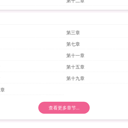
章
第十二章
第三章
第七章
第十一章
章
第十五章
章
第十九章
二章
查看更多章节...