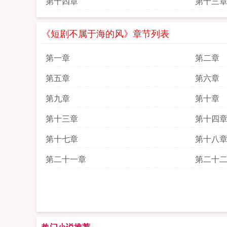
第十四章
第十三
《短剧不属于海的风》章节列表
第一章
第二章
第五章
第六章
第九章
第十章
第十三章
第十四
第十七章
第十八
第二十一章
第二十
热门小说推荐