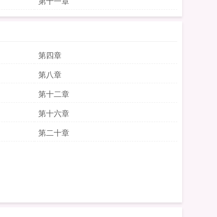
第十一章
第四章
第八章
第十二章
第十六章
第二十章