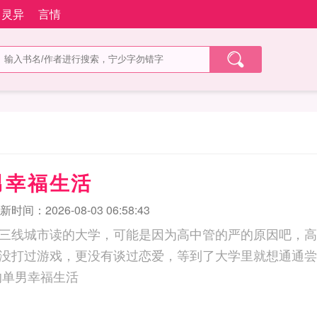
灵异
言情
男幸福生活
新时间：2026-08-03 06:58:43
三线城市读的大学，可能是因为高中管的严的原因吧，高
没打过游戏，更没有谈过恋爱，等到了大学里就想通通尝
。 大学的单男幸福生活