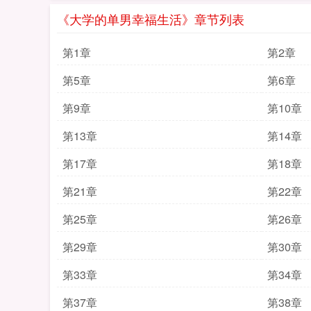
《大学的单男幸福生活》章节列表
第1章
第2章
第5章
第6章
第9章
第10章
第13章
第14章
第17章
第18章
第21章
第22章
第25章
第26章
第29章
第30章
第33章
第34章
第37章
第38章