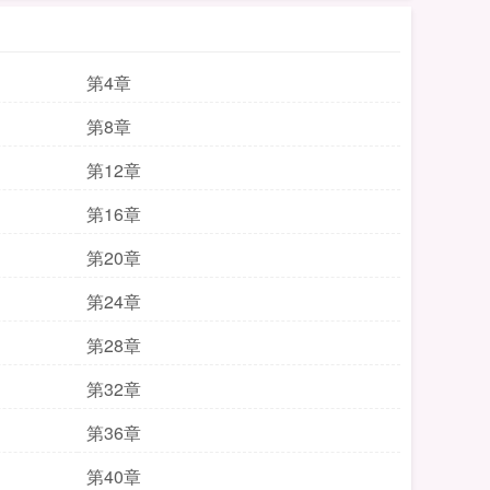
第4章
第8章
第12章
第16章
第20章
第24章
第28章
第32章
第36章
第40章