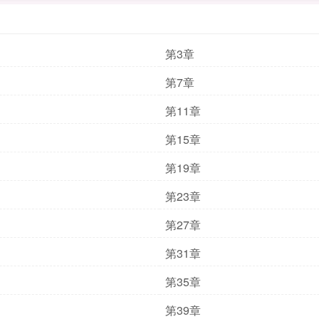
第3章
第7章
第11章
第15章
第19章
第23章
第27章
第31章
第35章
第39章