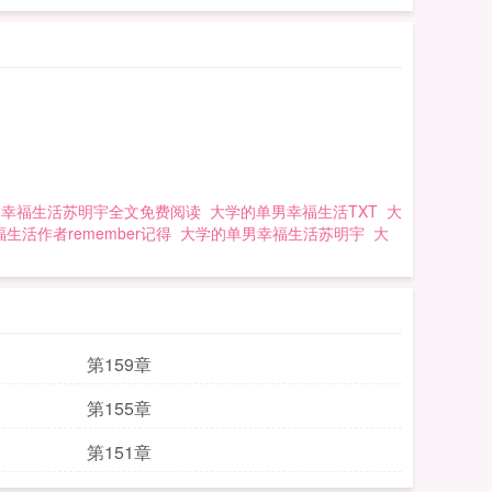
男幸福生活苏明宇全文免费阅读
大学的单男幸福生活TXT
大
生活作者remember记得
大学的单男幸福生活苏明宇
大
第159章
第155章
第151章