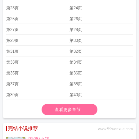
第23页
第24页
第25页
第26页
第27页
第28页
第29页
第30页
第31页
第32页
第33页
第34页
第35页
第36页
第37页
第38页
第39页
第40页
查看更多章节...
完结小说推荐
www.59wenxue.com