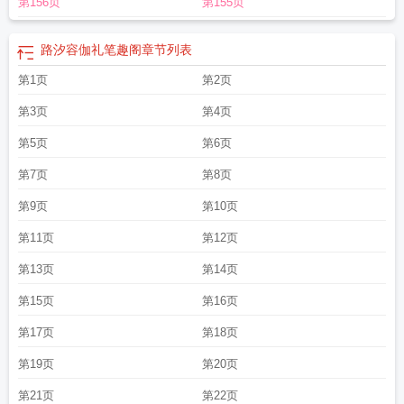
第156页
第155页
路汐容伽礼笔趣阁
章节列表
第1页
第2页
第3页
第4页
第5页
第6页
第7页
第8页
第9页
第10页
第11页
第12页
第13页
第14页
第15页
第16页
第17页
第18页
第19页
第20页
第21页
第22页