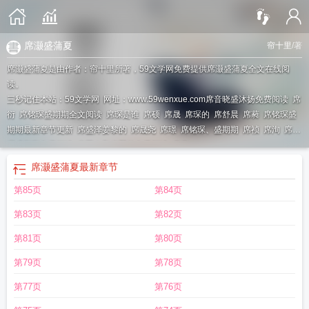
席灏盛蒲夏
帘十里
/著
席灏盛蒲夏是由作者：帘十里所著，59文学网免费提供席灏盛蒲夏全文在线阅
读。
三秒记住本站：59文学网 网址：www.59wenxue.com
席音晓盛沐扬免费阅读
席
衍
席铭琛盛期期全文阅读
席琛是谁
席硕
席晟
席琛的
席舒晨
席蕤
席铭琛盛
期期最新章节更新
席盛泽姜黎的
席晟尧
席璟
席铭琛、盛期期
席祯
席洵
席铭
琛盛期期免费阅读
席晋白和岑熙的免费阅读
席骞
席灏盛蒲夏
最新章节
第85页
第84页
第83页
第82页
第81页
第80页
第79页
第78页
第77页
第76页