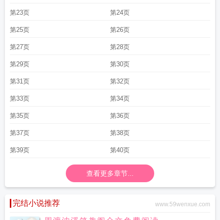
第23页
第24页
第25页
第26页
第27页
第28页
第29页
第30页
第31页
第32页
第33页
第34页
第35页
第36页
第37页
第38页
第39页
第40页
查看更多章节...
完结小说推荐
www.59wenxue.com