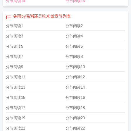
分节阅读14
分节阅读13
谷雨by喝粥还是吃米饭
章节列表
分节阅读1
分节阅读2
分节阅读3
分节阅读4
分节阅读5
分节阅读6
分节阅读7
分节阅读8
分节阅读9
分节阅读10
分节阅读11
分节阅读12
分节阅读13
分节阅读14
分节阅读15
分节阅读16
分节阅读17
分节阅读18
分节阅读19
分节阅读20
分节阅读21
分节阅读22