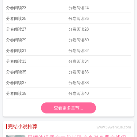
分卷阅读23
分卷阅读24
分卷阅读25
分卷阅读26
分卷阅读27
分卷阅读28
分卷阅读29
分卷阅读30
分卷阅读31
分卷阅读32
分卷阅读33
分卷阅读34
分卷阅读35
分卷阅读36
分卷阅读37
分卷阅读38
分卷阅读39
分卷阅读40
查看更多章节...
完结小说推荐
www.59wenxue.com