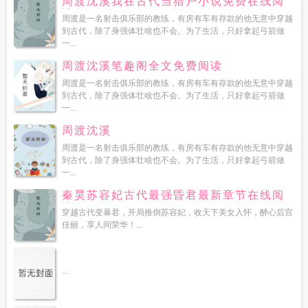
周渡沈溪我在古代当猎户小说免费在线阅
读
周渡是一名射击俱乐部的教练，有房有车有存款的他无意中穿越
到古代，除了身强体壮啥也不会。为了生活，只好拿起弓箭做
一...
周渡沈溪笔趣阁全文免费阅读
周渡是一名射击俱乐部的教练，有房有车有存款的他无意中穿越
到古代，除了身强体壮啥也不会。为了生活，只好拿起弓箭做
一...
周渡沈溪
周渡是一名射击俱乐部的教练，有房有车有存款的他无意中穿越
到古代，除了身强体壮啥也不会。为了生活，只好拿起弓箭做
一...
秦昊苏容妃古代最强昏君最新章节在线阅
读
穿越古代变暴君，开局推倒苏容妃，收天下美女入怀，醉心后宫
佳丽，享人间荣华！...
...