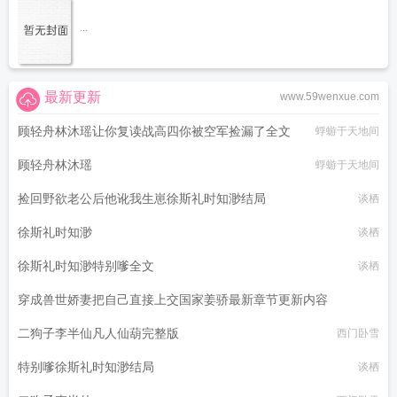
...
最新更新
www.59wenxue.com
顾轻舟林沐瑶让你复读战高四你被空军捡漏了全文
蜉蝣于天地间
顾轻舟林沐瑶
蜉蝣于天地间
捡回野欲老公后他讹我生崽徐斯礼时知渺结局
谈栖
徐斯礼时知渺
谈栖
徐斯礼时知渺特别嗲全文
谈栖
穿成兽世娇妻把自己直接上交国家姜骄最新章节更新内容
二狗子李半仙凡人仙葫完整版
喝碗羊杂汤
西门卧雪
特别嗲徐斯礼时知渺结局
谈栖